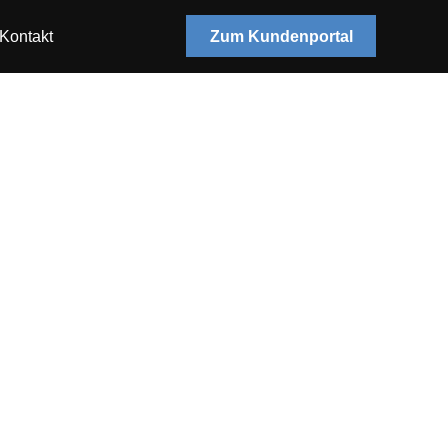
Zum Kundenportal
Kontakt