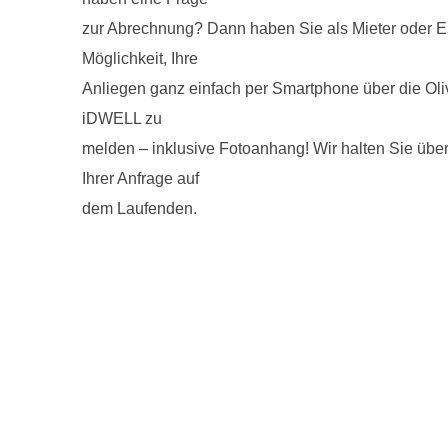
zur Abrechnung? Dann haben Sie als Mieter oder Ei
Möglichkeit, Ihre
Anliegen ganz einfach per Smartphone über die Ol
iDWELL zu
melden – inklusive Fotoanhang! Wir halten Sie übe
Ihrer Anfrage auf
dem Laufenden.