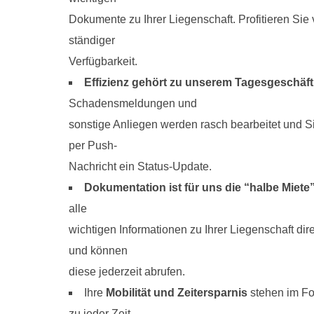
Dokumente zu Ihrer Liegenschaft. Profitieren Sie
ständiger
Verfügbarkeit.
Effizienz gehört zu unserem Tagesgeschäft
Schadensmeldungen und
sonstige Anliegen werden rasch bearbeitet und S
per Push-
Nachricht ein Status-Update.
Dokumentation ist für uns die “halbe Miete
alle
wichtigen Informationen zu Ihrer Liegenschaft di
und können
diese jederzeit abrufen.
Ihre
Mobilität und Zeitersparnis
stehen im Fok
zu jeder Zeit