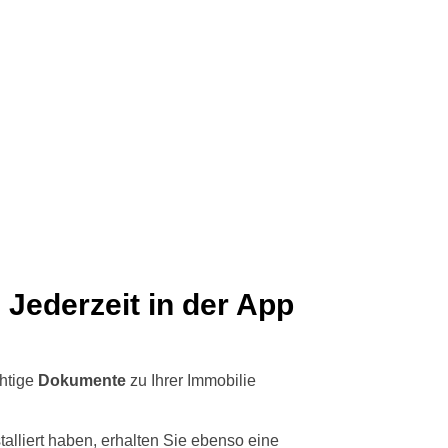
 Jederzeit in der App
chtige
Dokumente
zu Ihrer Immobilie
lliert haben, erhalten Sie ebenso eine