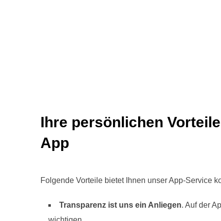
Ihre persönlichen Vorteil
App
Folgende Vorteile bietet Ihnen unser App-Service ko
Transparenz ist uns ein Anliegen
. Auf der A
wichtigen