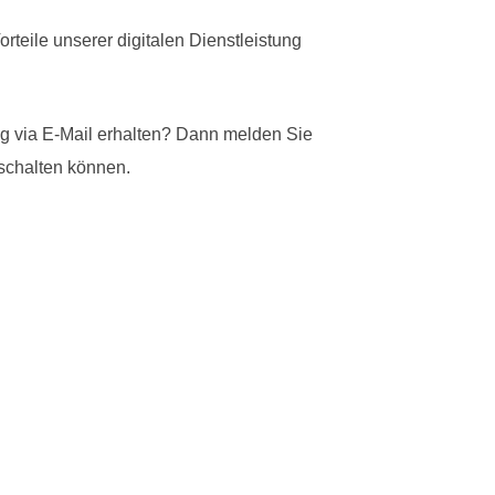
rteile unserer digitalen Dienstleistung
g via E-Mail erhalten? Dann melden Sie
eischalten können.