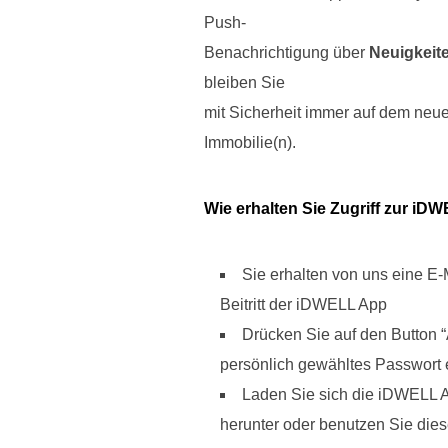
Push-
Benachrichtigung über
Neuigkeite
bleiben Sie
mit Sicherheit immer auf dem neu
Immobilie(n).
Wie erhalten Sie Zugriff zur i
Sie erhalten von uns eine E-
Beitritt der iDWELL App
Drücken Sie auf den Button 
persönlich gewähltes Passwort 
Laden Sie sich die iDWELL Ap
herunter oder benutzen Sie die